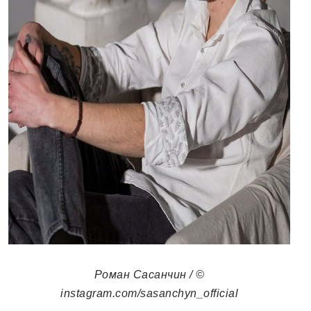
Роман Сасанчин / ©
instagram.com/sasanchyn_official