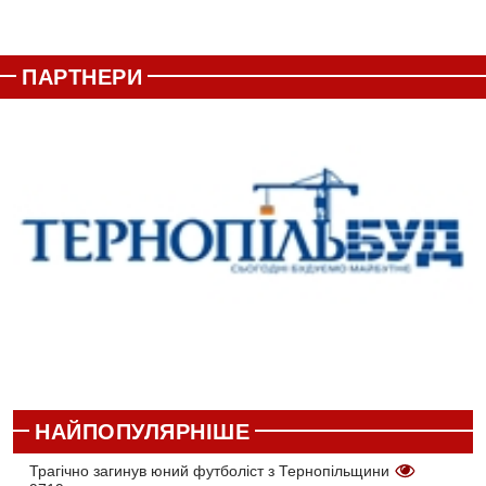
ПАРТНЕРИ
НАЙПОПУЛЯРНІШЕ
Трагічно загинув юний футболіст з Тернопільщини