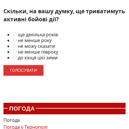
Скільки, на вашу думку, ще триватимуть
активні бойові дії?
ще декілька років
не менше року
не можу сказати
не менше півроку
до кінця цієї зими
ПОГОДА
Погода
Погода у
Тернополі