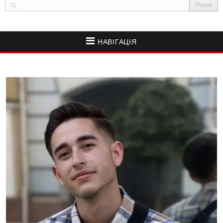
НАВІГАЦІЯ