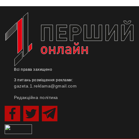
Всі права захищено
З питань розміщення реклами:
gazeta.1.reklama@gmail.com
Редакційна політика