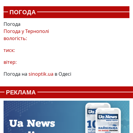
ПОГОДА
Погода
Погода у
Тернополі
вологість:
тиск:
вітер:
Погода на
sinoptik.ua
в Одесі
РЕКЛАМА