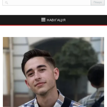
НАВІГАЦІЯ