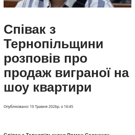
Співак з
Тернопільщини
розповів про
продаж виграної на
шоу квартири
Опубліковано: 10 Травня 2026р. о 16:45