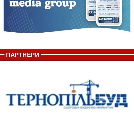
ПАРТНЕРИ