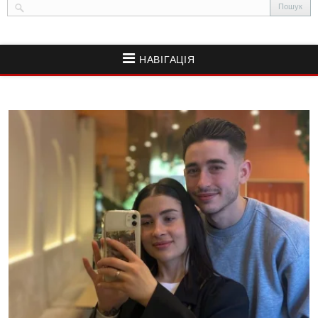
НАВІГАЦІЯ