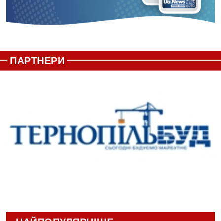
ПАРТНЕРИ