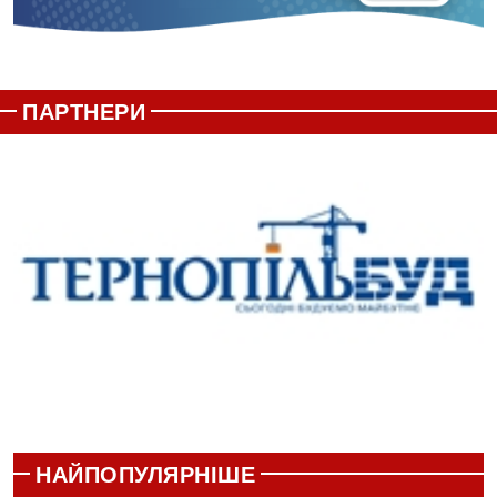
ПАРТНЕРИ
НАЙПОПУЛЯРНІШЕ