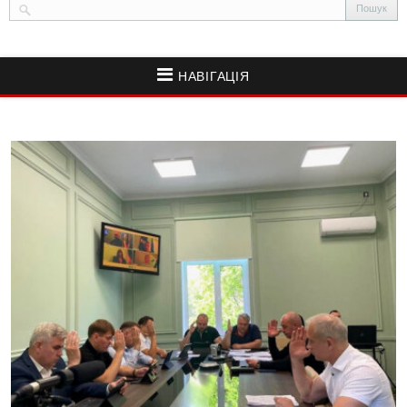
НАВІГАЦІЯ