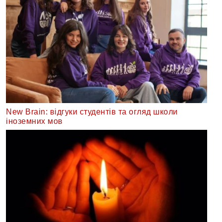
New Brain: відгуки студентів та огляд школи
іноземних мов