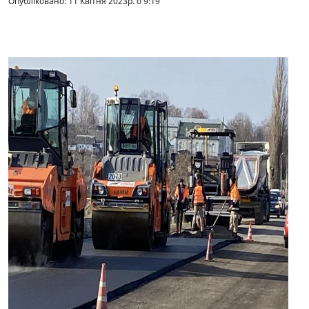
Опубліковано: 11 Квітня 2023р. о 9:19