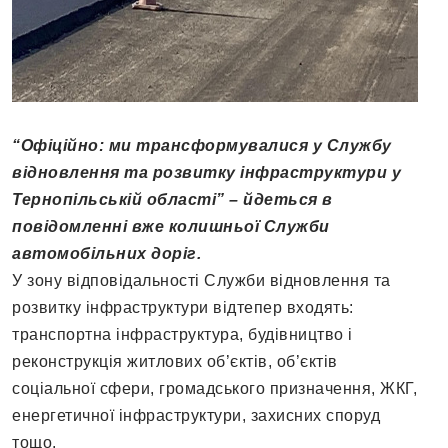
“Офіційно: ми трансформувалися у Службу
відновлення та розвитку інфраструктури у
Тернопільській області” – йдеться в
повідомленні вже колишньої Служби
автомобільних доріг.
У зону відповідальності Служби відновлення та
розвитку інфраструктури відтепер входять:
транспортна інфраструктура, будівництво і
реконструкція житлових об’єктів, об’єктів
соціальної сфери, громадського призначення, ЖКГ,
енергетичної інфраструктури, захисних споруд
тощо.