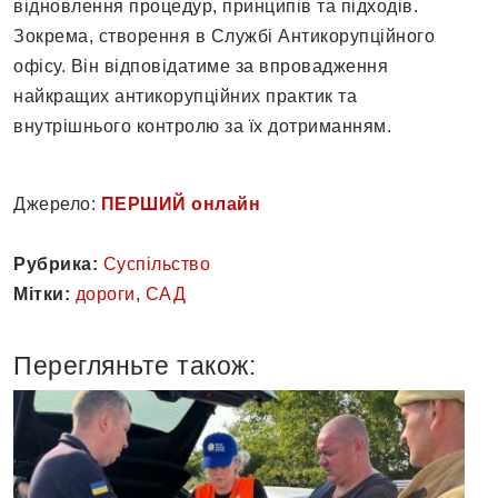
відновлення процедур, принципів та підходів.
Зокрема, створення в Службі Антикорупційного
офісу. Він відповідатиме за впровадження
найкращих антикорупційних практик та
внутрішнього контролю за їх дотриманням.
Джерело:
ПЕРШИЙ онлайн
Рубрика:
Суспільство
Мітки:
дороги
,
САД
Перегляньте також: