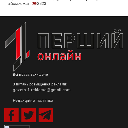
військкоматі
2323
Всі права захищено
З питань розміщення реклами:
gazeta.1.reklama@gmail.com
Редакційна політика