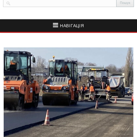
НАВІГАЦІЯ