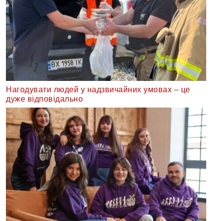
Нагодувати людей у надзвичайних умовах – це
дуже відповідально