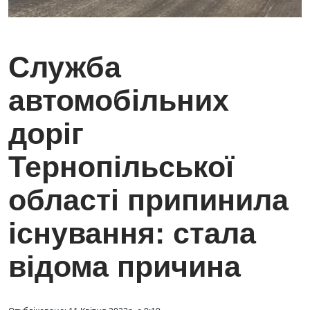
Служба
автомобільних
доріг
Тернопільської
області припинила
існування: стала
відома причина