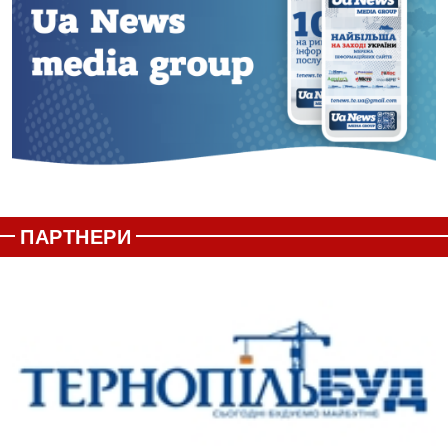
ПАРТНЕРИ