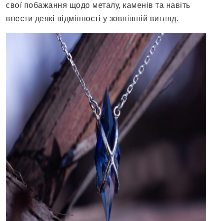
свої побажання щодо металу, каменів та навіть
внести деякі відмінності у зовнішній вигляд.