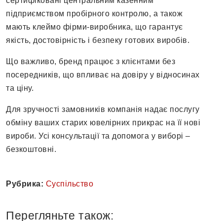
сертифіковані центральним казенним
підприємством пробірного контролю, а також
мають клеймо фірми-виробника, що гарантує
якість, достовірність і безпеку готових виробів.
Що важливо, бренд працює з клієнтами без
посередників, що впливає на довіру у відносинах
та ціну.
Для зручності замовників компанія надає послугу
обміну ваших старих ювелірних прикрас на її нові
вироби. Усі консультації та допомога у виборі –
безкоштовні.
Рубрика:
Суспільство
Перегляньте також: