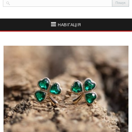
НАВІГАЦІЯ