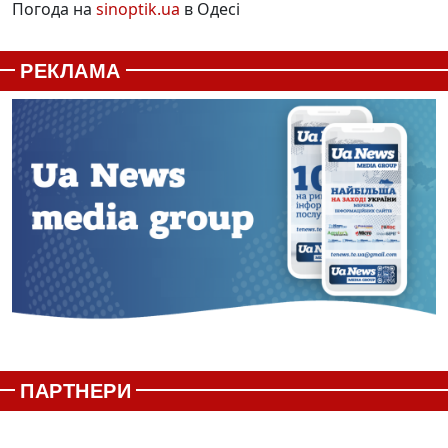
Погода на
sinoptik.ua
в Одесі
РЕКЛАМА
ПАРТНЕРИ