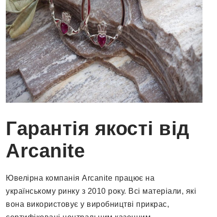
Гарантія якості від
Arcanite
Ювелірна компанія Arcanite працює на
українському ринку з 2010 року. Всі матеріали, які
вона використовує у виробництві прикрас,