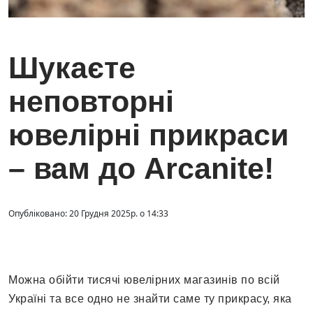
Шукаєте
неповторні
ювелірні прикраси
– вам до Arcanite!
Опубліковано: 20 Грудня 2025р. о 14:33
Можна обійти тисячі ювелірних магазинів по всій
Україні та все одно не знайти саме ту прикрасу, яка