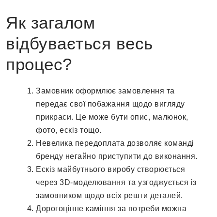
Як загалом
відбувається весь
процес?
Замовник оформлює замовлення та
передає свої побажання щодо вигляду
прикраси. Це може бути опис, малюнок,
фото, ескіз тощо.
Невелика передоплата дозволяє команді
бренду негайно приступити до виконання.
Ескіз майбутнього виробу створюється
через 3D-моделювання та узгоджується із
замовником щодо всіх решти деталей.
Дорогоцінне каміння за потреби можна