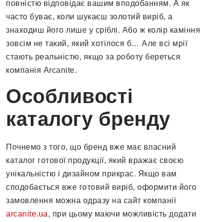
повністю відповідає вашим вподобанням. А як
часто буває, коли шукаєш золотий виріб, а
знаходиш його лише у сріблі. Або ж колір каміння
зовсім не такий, який хотілося б… Але всі мрії
стають реальністю, якщо за роботу береться
компанія Arcanite.
Особливості
каталогу бренду
Почнемо з того, що бренд вже має власний
каталог готової продукції, який вражає своєю
унікальністю і дизайном прикрас. Якщо вам
сподобається вже готовий виріб, оформити його
замовлення можна одразу на сайт компанії
arcanite.ua
, при цьому маючи можливість додати