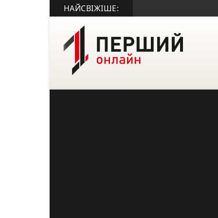
НАЙСВІЖІШЕ: