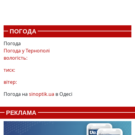
ПОГОДА
Погода
Погода у
Тернополі
вологість:
тиск:
вітер:
Погода на
sinoptik.ua
в Одесі
РЕКЛАМА