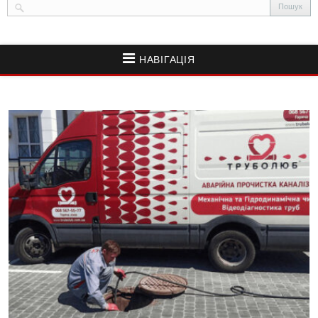
НАВІГАЦІЯ