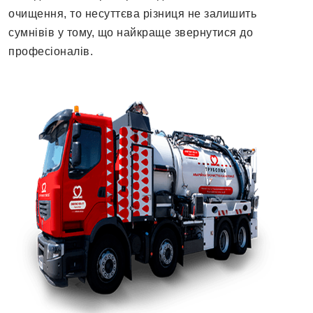
очищення, то несуттєва різниця не залишить
сумнівів у тому, що найкраще звернутися до
професіоналів.