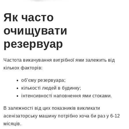
Як часто
очищувати
резервуар
Частота викачування вигрібної ями залежить від
кількох факторів:
об’єму резервуара;
кількості людей в будинку;
інтенсивності наповнення ями стоками.
В залежності від цих показників викликати
асенізаторську машину потрібно хоча би раз у 6-12
місяців.