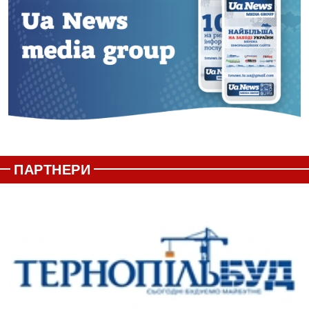
ПАРТНЕРИ