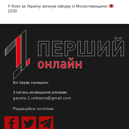
У боях за Україну загинув офіцер із Монастирищини
2230
Всі права захищено
З питань розміщення реклами:
gazeta.1.reklama@gmail.com
Редакційна політика