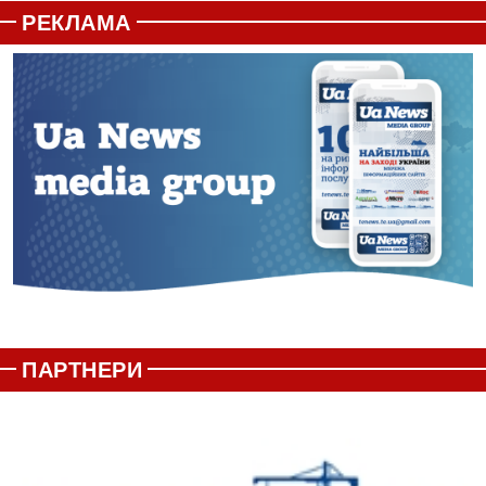
РЕКЛАМА
ПАРТНЕРИ