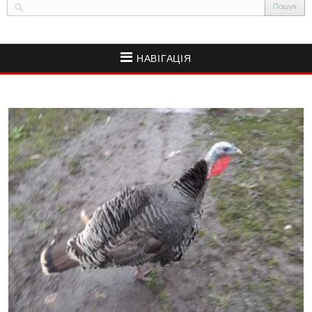
НАВІГАЦІЯ