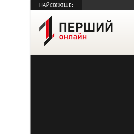
НАЙСВІЖІШЕ: