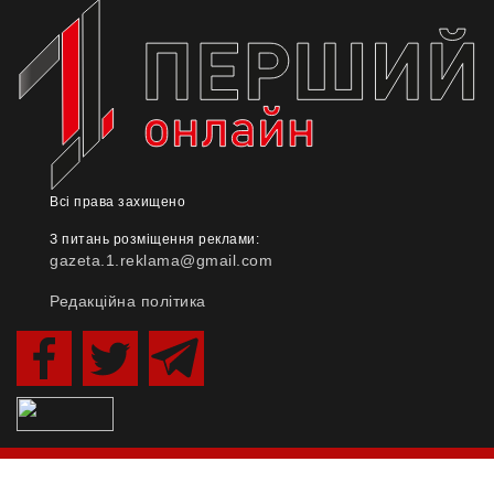
Всі права захищено
З питань розміщення реклами:
gazeta.1.reklama@gmail.com
Редакційна політика