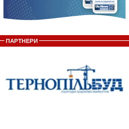
ПАРТНЕРИ