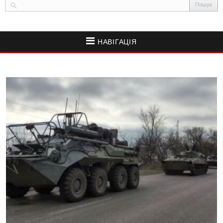
НАВІГАЦІЯ