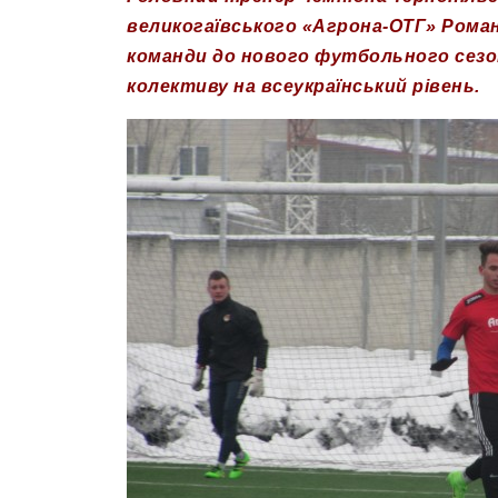
великогаївського «Агрона-ОТГ» Роман
команди до нового футбольного сезо
колективу на всеукраїнський рівень.