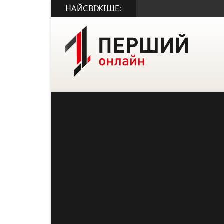
НАЙСВІЖІШЕ: