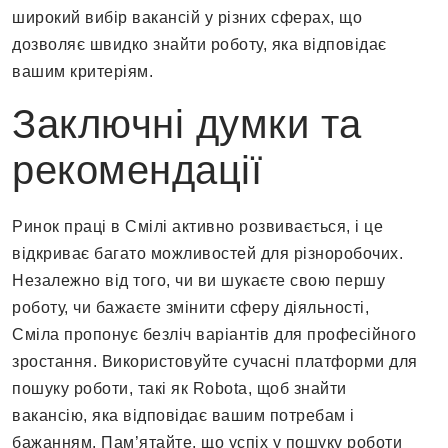
широкий вибір вакансій у різних сферах, що
дозволяє швидко знайти роботу, яка відповідає
вашим критеріям.
Заключні думки та
рекомендації
Ринок праці в Смілі активно розвивається, і це
відкриває багато можливостей для різноробочих.
Незалежно від того, чи ви шукаєте свою першу
роботу, чи бажаєте змінити сферу діяльності,
Сміла пропонує безліч варіантів для професійного
зростання. Використовуйте сучасні платформи для
пошуку роботи, такі як Robota, щоб знайти
вакансію, яка відповідає вашим потребам і
бажанням. Пам’ятайте, що успіх у пошуку роботи