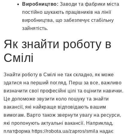
Виробництво:
Заводи та фабрики міста
постійно шукають працівників на лінії
виробництва, що забезпечує стабільну
зайнятість.
Як знайти роботу в
Смілі
Знайти роботу в Смілі не так складно, як може
здатися на перший погляд. Перш за все, важливо
визначити свої професійні цілі та оцінити навички.
Це допоможе звузити коло пошуку та знайти
вакансії, які найкраще відповідають вашим
вимогам. Варто також звернути увагу на ресурси,
які пропонують актуальні вакансії. Наприклад,
платформа https://robota.ua/zapros/smila надає