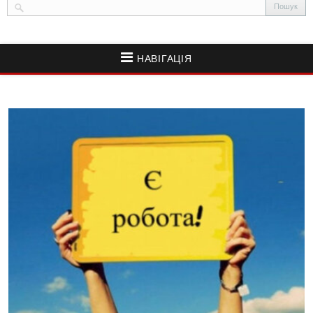
НАВІГАЦІЯ