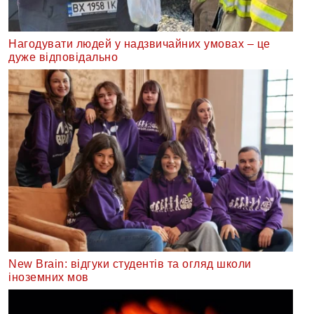
Нагодувати людей у надзвичайних умовах – це
дуже відповідально
New Brain: відгуки студентів та огляд школи
іноземних мов