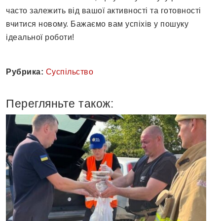
часто залежить від вашої активності та готовності
вчитися новому. Бажаємо вам успіхів у пошуку
ідеальної роботи!
Рубрика:
Суспільство
Перегляньте також: