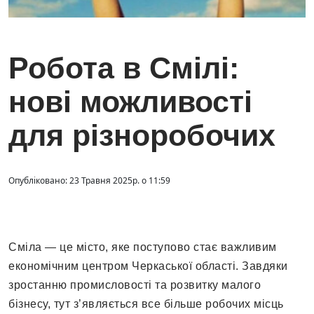
Робота в Смілі:
нові можливості
для різноробочих
Опубліковано: 23 Травня 2025р. о 11:59
Сміла — це місто, яке поступово стає важливим
економічним центром Черкаської області. Завдяки
зростанню промисловості та розвитку малого
бізнесу, тут з’являється все більше робочих місць