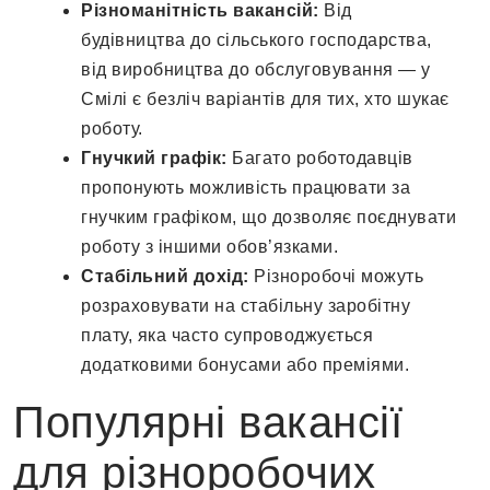
Різноманітність вакансій:
Від
будівництва до сільського господарства,
від виробництва до обслуговування — у
Смілі є безліч варіантів для тих, хто шукає
роботу.
Гнучкий графік:
Багато роботодавців
пропонують можливість працювати за
гнучким графіком, що дозволяє поєднувати
роботу з іншими обов’язками.
Стабільний дохід:
Різноробочі можуть
розраховувати на стабільну заробітну
плату, яка часто супроводжується
додатковими бонусами або преміями.
Популярні вакансії
для різноробочих