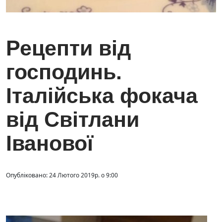
Рецепти від
господинь.
Італійська фокача
від Світлани
Іванової
Опубліковано: 24 Лютого 2019р. о 9:00