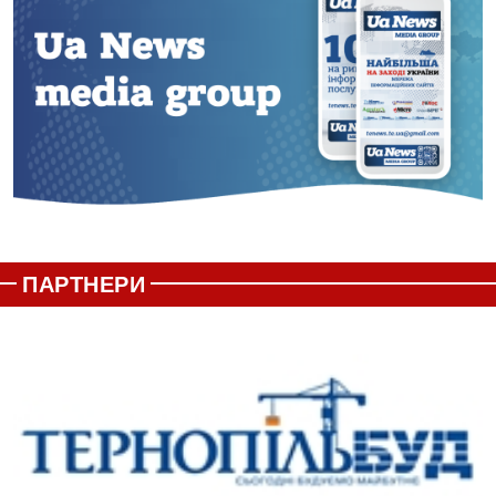
ПАРТНЕРИ