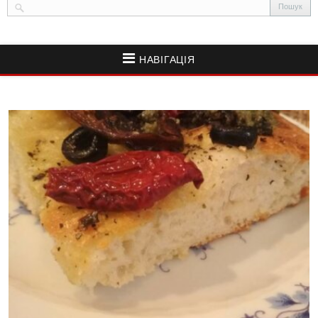
НАВІГАЦІЯ