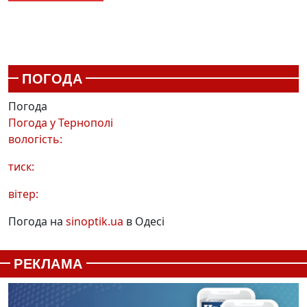
ПОГОДА
Погода
Погода у
Тернополі
вологість:
тиск:
вітер:
Погода на
sinoptik.ua
в Одесі
РЕКЛАМА