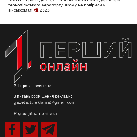
тернопільського аеропорту, якому не повірили у
військкоматі
2323
Всі права захищено
З питань розміщення реклами:
gazeta.1.reklama@gmail.com
Редакційна політика