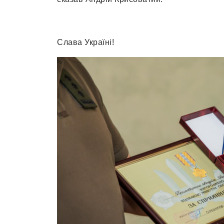
Слава Україні!