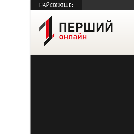
НАЙСВІЖІШЕ: