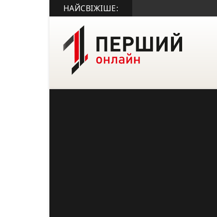
НАЙСВІЖІШЕ: