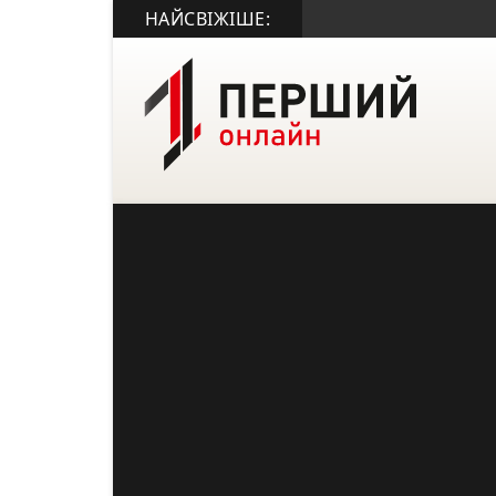
НАЙСВІЖІШЕ: