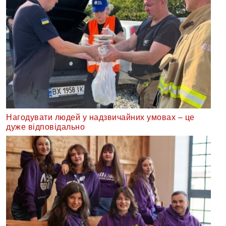
Нагодувати людей у надзвичайних умовах – це
дуже відповідально