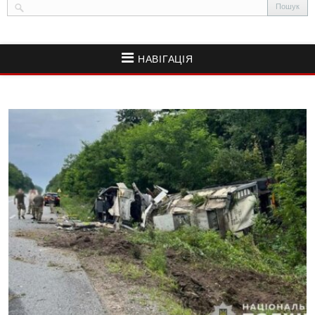
НАВІГАЦІЯ