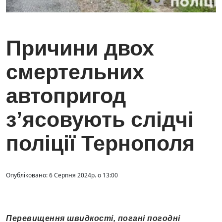
Причини двох
смертельних
автопригод
з’ясовують слідчі
поліції Тернополя
Опубліковано: 6 Серпня 2024р. о 13:00
Перевищення швидкості, погані погодні