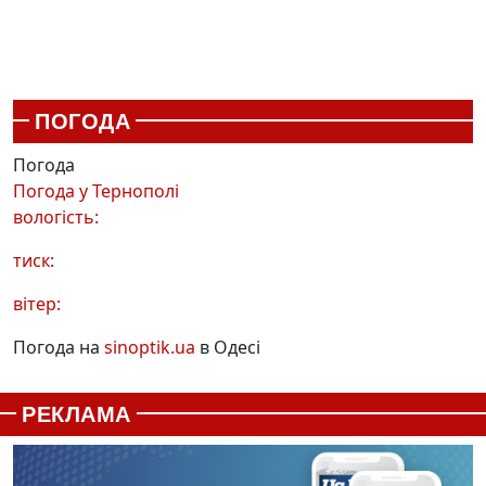
ПОГОДА
Погода
Погода у
Тернополі
вологість:
тиск:
вітер:
Погода на
sinoptik.ua
в Одесі
РЕКЛАМА