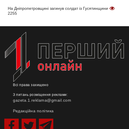
На Дніпропетровщині загинув солдат із Гусятинщини
2255
Всі права захищено
З питань розміщення реклами:
gazeta.1.reklama@gmail.com
Редакційна політика