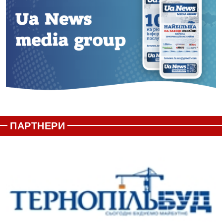
ПАРТНЕРИ