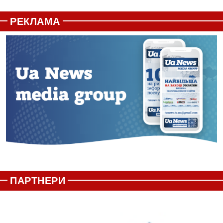
РЕКЛАМА
ПАРТНЕРИ