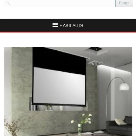
НАВІГАЦІЯ