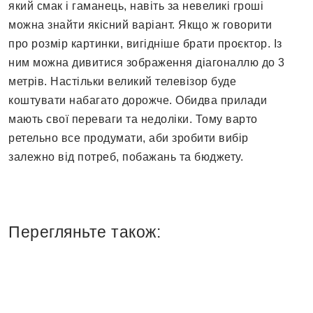
який смак і гаманець, навіть за невеликі гроші
можна знайти якісний варіант. Якщо ж говорити
про розмір картинки, вигідніше брати проєктор. Із
ним можна дивитися зображення діагоналлю до 3
метрів. Настільки великий телевізор буде
коштувати набагато дорожче. Обидва прилади
мають свої переваги та недоліки. Тому варто
ретельно все продумати, аби зробити вибір
залежно від потреб, побажань та бюджету.
Перегляньте також: