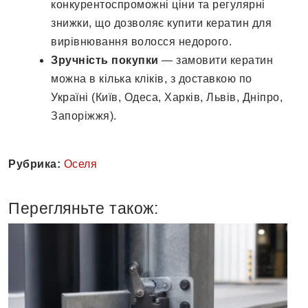
конкурентоспроможні ціни та регулярні
знижки, що дозволяє купити кератин для
вирівнювання волосся недорого.
Зручність покупки
— замовити кератин
можна в кілька кліків, з доставкою по
Україні (Київ, Одеса, Харків, Львів, Дніпро,
Запоріжжя).
Рубрика:
Оселя
Перегляньте також: