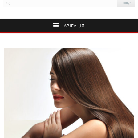
НАВІГАЦІЯ