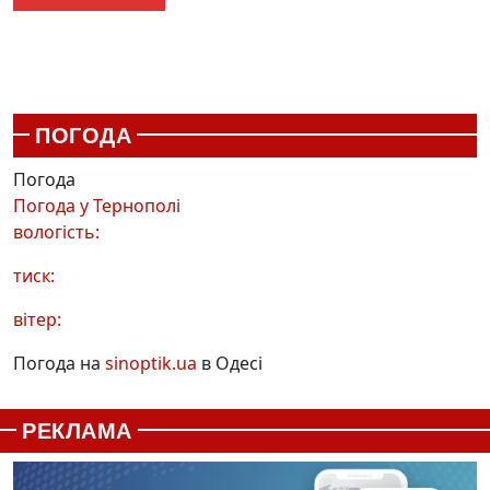
ПОГОДА
Погода
Погода у
Тернополі
вологість:
тиск:
вітер:
Погода на
sinoptik.ua
в Одесі
РЕКЛАМА