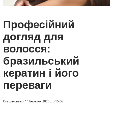
Професійний
догляд для
волосся:
бразильський
кератин і його
переваги
Опубліковано: 14 Березня 2025р. о 15:06