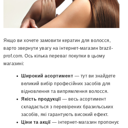
Якщо ви хочете замовити кератин для волосся,
варто звернути увагу на інтернет-магазин brazil-
prof.com. Ось кілька переваг покупки в цьому
магазині:
Широкий асортимент
— тут ви знайдете
великий вибір професійних засобів для
відновлення та випрямлення волосся.
Якість продукції
— весь асортимент
складається з перевірених бразильських
засобів, які гарантують високий ефект.
Ціни та акції
— інтернет-магазин пропонує