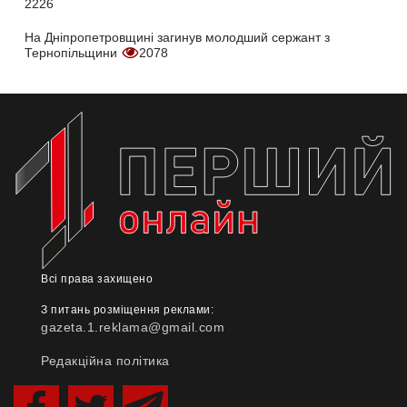
2226
На Дніпропетровщині загинув молодший сержант з
Тернопільщини
2078
Всі права захищено
З питань розміщення реклами:
gazeta.1.reklama@gmail.com
Редакційна політика