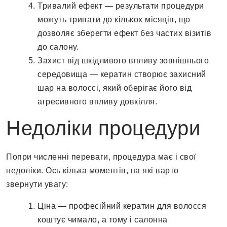
Тривалий ефект — результати процедури
можуть тривати до кількох місяців, що
дозволяє зберегти ефект без частих візитів
до салону.
Захист від шкідливого впливу зовнішнього
середовища — кератин створює захисний
шар на волоссі, який оберігає його від
агресивного впливу довкілля.
Недоліки процедури
Попри численні переваги, процедура має і свої
недоліки. Ось кілька моментів, на які варто
звернути увагу:
Ціна — професійний кератин для волосся
коштує чимало, а тому і салонна