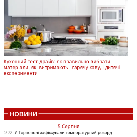
Кухонний тест-драйв: як правильно вибрати
матеріали, які витримають і гарячу каву, і дитячі
експерименти
НОВИНИ
5 Серпня
У Тернополі зафіксували температурний рекорд
23:22