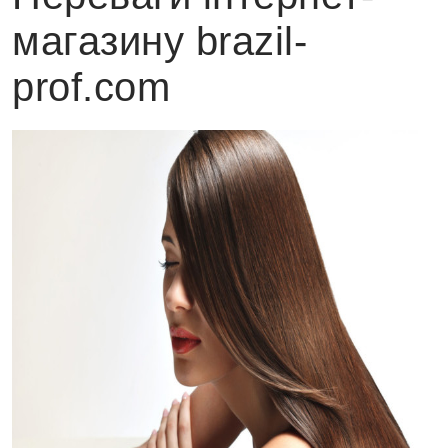
магазину brazil-
prof.com