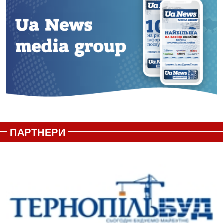
ПАРТНЕРИ