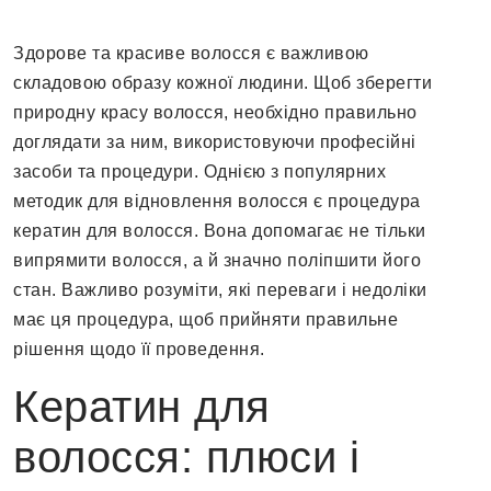
Здорове та красиве волосся є важливою
складовою образу кожної людини. Щоб зберегти
природну красу волосся, необхідно правильно
доглядати за ним, використовуючи професійні
засоби та процедури. Однією з популярних
методик для відновлення волосся є процедура
кератин для волосся. Вона допомагає не тільки
випрямити волосся, а й значно поліпшити його
стан. Важливо розуміти, які переваги і недоліки
має ця процедура, щоб прийняти правильне
рішення щодо її проведення.
Кератин для
волосся: плюси і