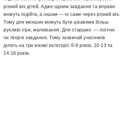
різний вік дітей. Адже одним завдання та вправи
можуть підійти, а іншим — ні саме через різний вік.
Тому для менших можуть бути цікавими більш
рухливі ігри, малювання. Для старших — логічні
чи творчі завдання. Тому зазвичай учасників
ділять на три вікові категорії: 6-9 років, 10-13 та
14-16 років.