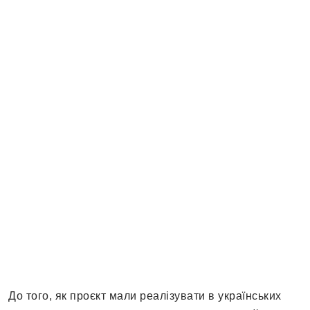
До того, як проєкт мали реалізувати в українських