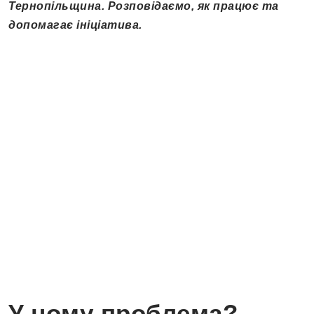
Тернопільщина. Розповідаємо, як працює та
допомагає ініціатива.
У чому проблема?