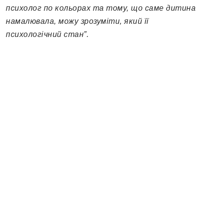
психолог по кольорах та тому, що саме дитина
намалювала, можу зрозуміти, який її
психологічний стан”.