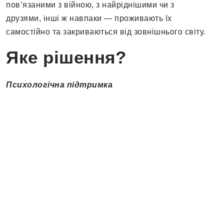
пов’язаними з війною, з найріднішими чи з
друзями, інші ж навпаки — проживають їх
самостійно та закриваються від зовнішнього світу.
Яке рішення?
Психологічна підтримка