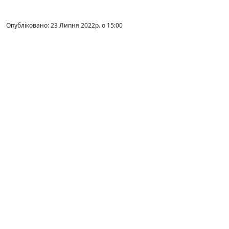
Опубліковано: 23 Липня 2022р. о 15:00