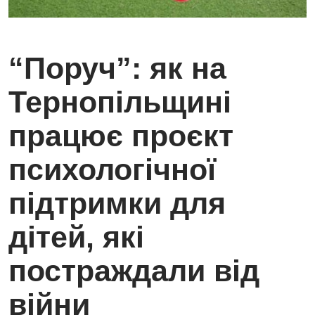
“Поруч”: як на
Тернопільщині
працює проєкт
психологічної
підтримки для
дітей, які
постраждали від
війни