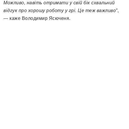
Можливо, навіть отримати у свій бік схвальний
відгук про хорошу роботу у грі. Це теж важливо”
,
— каже Володимир Ясюченя.