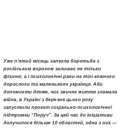
Уже п’ятий місяць запекла боротьба з
російським ворогом залишає не тільки
фізичні, а і психологічні рани на тілі кожного
дорослого та маленького українця. Аби
допомогти дітям, чиє звичне життя зламала
війна, в Україні з березня цього року
запустили проєкт соціально-психологічної
підтримки “Поруч”. За цей час до ініціативи
долучилося більше 10 областей, одна з них —