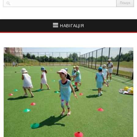
НАВІГАЦІЯ