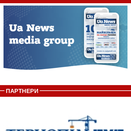
ПАРТНЕРИ