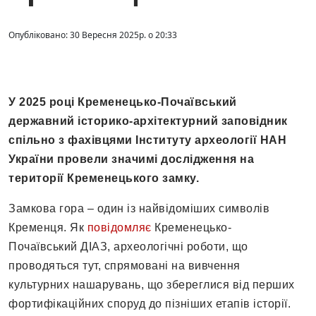
Опубліковано: 30 Вересня 2025р. о 20:33
У 2025 році Кременецько-Почаївський
державний історико-архітектурний заповідник
спільно з фахівцями Інституту археології НАН
України провели значимі дослідження на
території Кременецького замку.
Замкова гора – один із найвідоміших символів
Кременця. Як
повідомляє
Кременецько-
Почаївський ДІАЗ, археологічні роботи, що
проводяться тут, спрямовані на вивчення
культурних нашарувань, що збереглися від перших
фортифікаційних споруд до пізніших етапів історії.