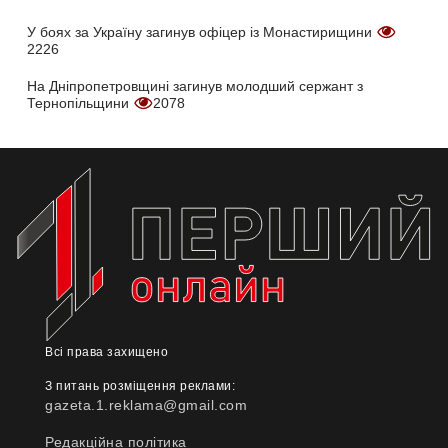
У боях за Україну загинув офіцер із Монастирищини
2226
На Дніпропетровщині загинув молодший сержант з
Тернопільщини
2078
Всі права захищено
З питань розміщення реклами:
gazeta.1.reklama@gmail.com
Редакційна політика