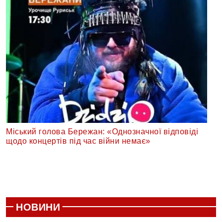
Міський голова Бережан: «Однозначної відповіді
щодо концертів під час війни немає»
НОВИНИ