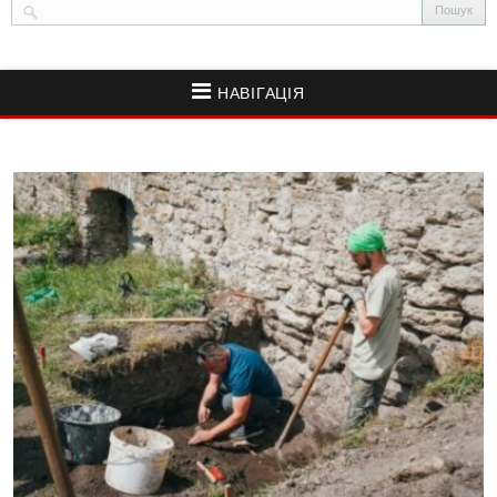
НАВІГАЦІЯ