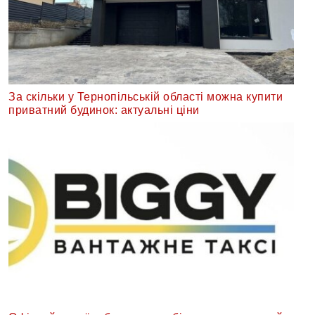
За скільки у Тернопільській області можна купити
приватний будинок: актуальні ціни