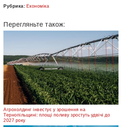
Рубрика:
Економіка
Перегляньте також:
Агрохолдинг інвестує у зрошення на
Тернопільщині: площі поливу зростуть удвічі до
2027 року