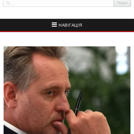
НАВІГАЦІЯ