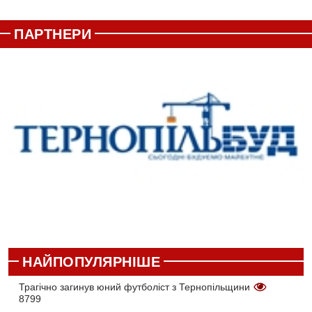
ПАРТНЕРИ
НАЙПОПУЛЯРНІШЕ
Трагічно загинув юний футболіст з Тернопільщини
8799