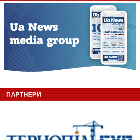
ПАРТНЕРИ