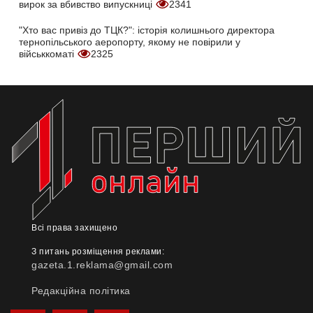
вирок за вбивство випускниці
2341
"Хто вас привіз до ТЦК?": історія колишнього директора
тернопільського аеропорту, якому не повірили у
військкоматі
2325
Всі права захищено
З питань розміщення реклами:
gazeta.1.reklama@gmail.com
Редакційна політика