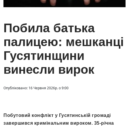
Побила батька
палицею: мешканці
Гусятинщини
винесли вирок
Опубліковано: 16 Червня 2026р. о 9:00
Побутовий конфлікт у Гусятинській громаді
завершився кримінальним вироком. 35-річна