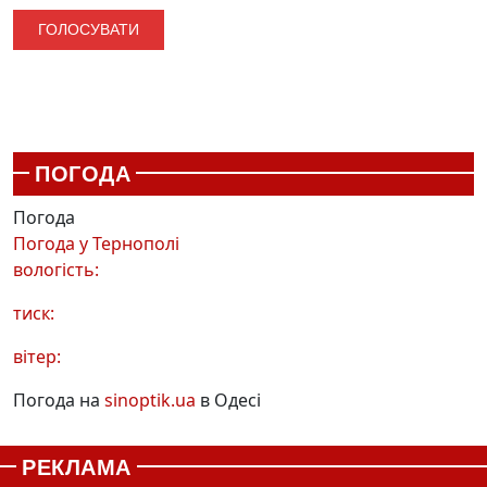
ПОГОДА
Погода
Погода у
Тернополі
вологість:
тиск:
вітер:
Погода на
sinoptik.ua
в Одесі
РЕКЛАМА