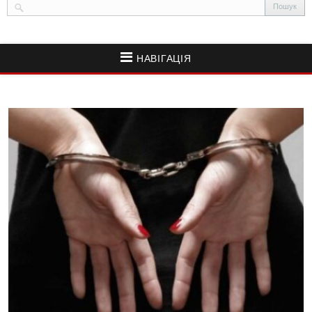
НАВІГАЦІЯ