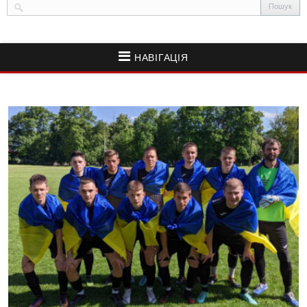
НАВІГАЦІЯ