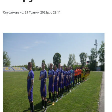
Опубліковано: 21 Травня 2023р. о 23:11