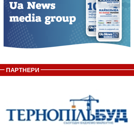
ПАРТНЕРИ