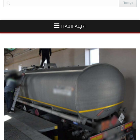
НАВІГАЦІЯ