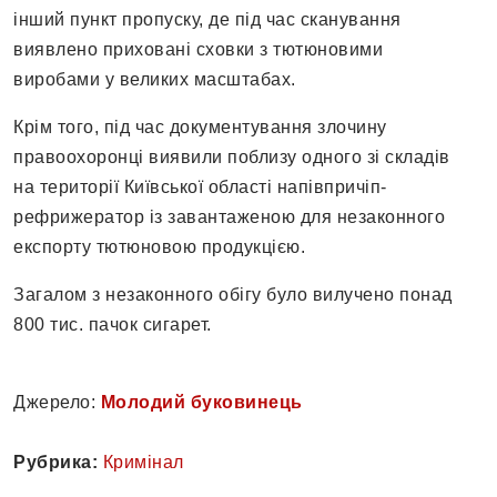
інший пункт пропуску, де під час сканування
виявлено приховані сховки з тютюновими
виробами у великих масштабах.
Крім того, під час документування злочину
правоохоронці виявили поблизу одного зі складів
на території Київської області напівпричіп-
рефрижератор із завантаженою для незаконного
експорту тютюновою продукцією.
Загалом з незаконного обігу було вилучено понад
800 тис. пачок сигарет.
Джерело:
Молодий буковинець
Рубрика:
Кримінал