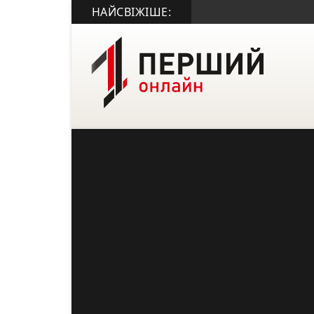
НАЙСВІЖІШЕ: