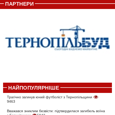
ПАРТНЕРИ
НАЙПОПУЛЯРНІШЕ
Трагічно загинув юний футболіст з Тернопільщини
9463
Вважався зниклим безвісти: підтвердилася загибель воїна