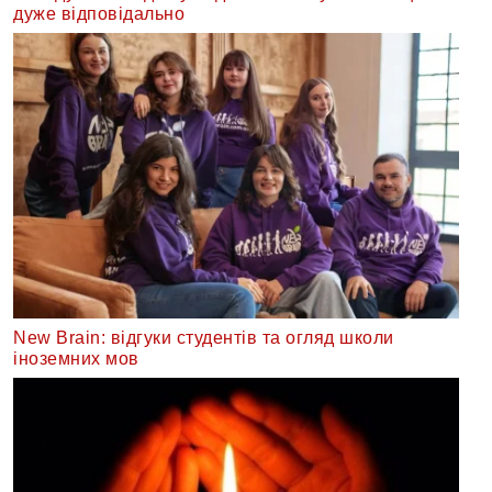
дуже відповідально
New Brain: відгуки студентів та огляд школи
іноземних мов