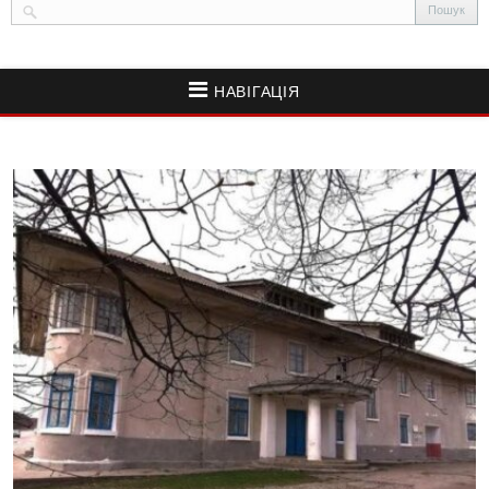
НАВІГАЦІЯ