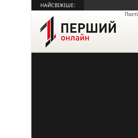
НАЙСВІЖІШЕ:
Пості