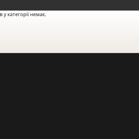
в у категорії немає.