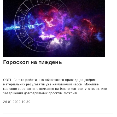
Гороскоп на тиждень
ОВЕН Багато роботи, яка обов’язково приведе до добрих
матеріальних результатів уже найближчим часом. Можливе
кар’єрне зростання, отримання вигідного контракту, сприятливе
завершення довготривалих проєктів. Можливі...
26.01.2022 10:30