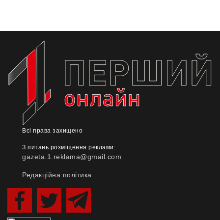
Всі права захищено
З питань розміщення реклами:
gazeta.1.reklama@gmail.com
Редакційна політика