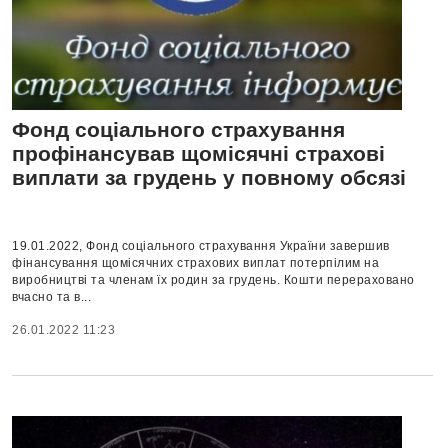
Фонд соціального страхування
профінансував щомісячні страхові
виплати за грудень у повному обсязі
19.01.2022, Фонд соціального страхування України завершив
фінансування щомісячних страхових виплат потерпілим на
виробництві та членам їх родин за грудень. Кошти перераховано
вчасно та в...
26.01.2022 11:23