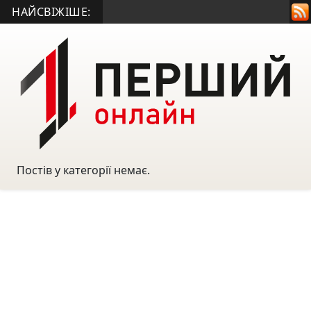
НАЙСВІЖІШЕ:
Постів у категорії немає.