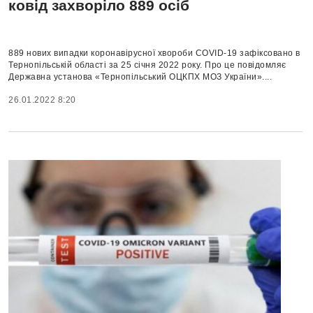
ковід захворіло 889 осіб
889 нових випадки коронавірусної хвороби COVID-19 зафіксовано в
Тернопільській області за 25 січня 2022 року. Про це повідомляє
Державна установа «Тернопільський ОЦКПХ МОЗ України»....
26.01.2022 8:20