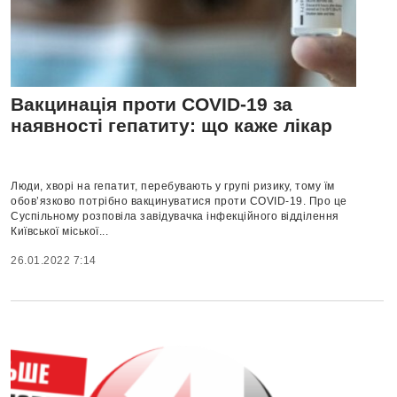
Вакцинація проти COVID-19 за
наявності гепатиту: що каже лікар
Люди, хворі на гепатит, перебувають у групі ризику, тому їм
обов’язково потрібно вакцинуватися проти COVID-19. Про це
Суспільному розповіла завідувачка інфекційного відділення
Київської міської...
26.01.2022 7:14