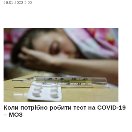
26.01.2022 9:00
Коли потрібно робити тест на COVID-19
– МОЗ