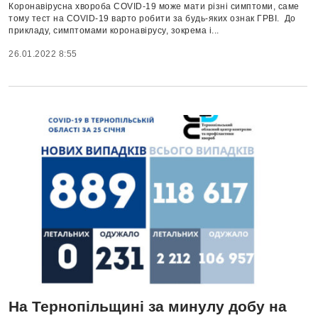
Коронавірусна хвороба COVID-19 може мати різні симптоми, саме
тому тест на COVID-19 варто робити за будь-яких ознак ГРВІ. До
прикладу, симптомами коронавірусу, зокрема і...
26.01.2022 8:55
На Тернопільщині за минулу добу на