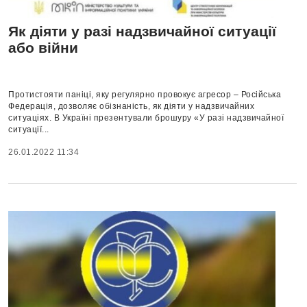
Як діяти у разі надзвичайної ситуації
або війни
Протистояти паніці, яку регулярно провокує агресор – Російська
Федерація, дозволяє обізнаність, як діяти у надзвичайних
ситуаціях. В Україні презентували брошуру «У разі надзвичайної
ситуації...
26.01.2022 11:34