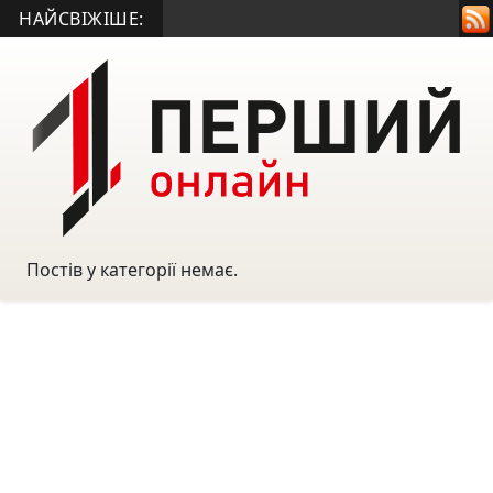
НАЙСВІЖІШЕ:
Постів у категорії немає.