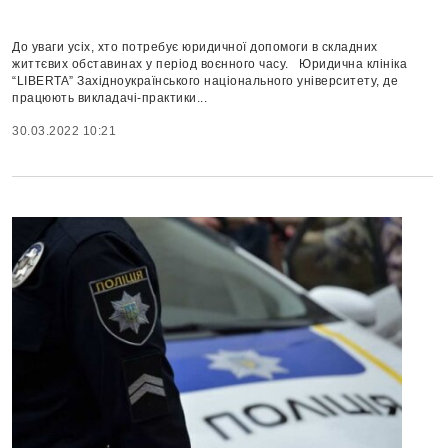
До уваги усіх, хто потребує юридичної допомоги в складних
життєвих обставинах у період воєнного часу. Юридична клініка
“LIBERTA” Західноукраїнського національного університету, де
працюють викладачі-практики...
30.03.2022 10:21