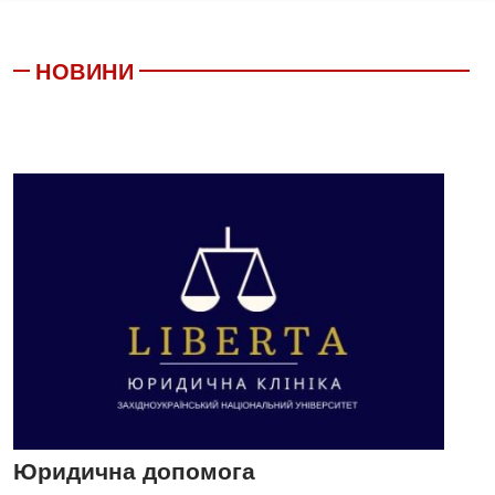
НОВИНИ
Юридична допомога