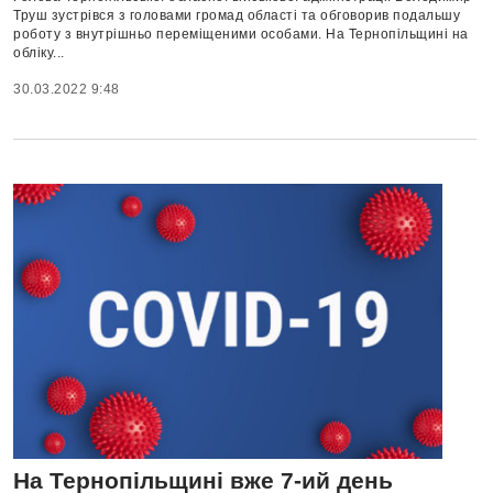
Труш зустрівся з головами громад області та обговорив подальшу
роботу з внутрішньо переміщеними особами. На Тернопільщині на
обліку...
30.03.2022 9:48
На Тернопільщині вже 7-ий день