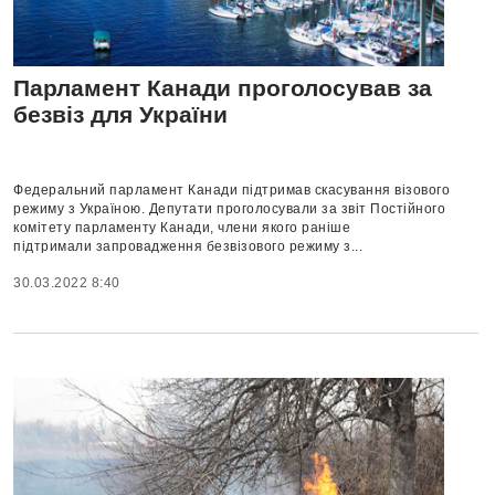
Парламент Канади проголосував за
безвіз для України
Федеральний парламент Канади підтримав скасування візового
режиму з Україною. Депутати проголосували за звіт Постійного
комітету парламенту Канади, члени якого раніше
підтримали запровадження безвізового режиму з...
30.03.2022 8:40