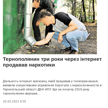
Тернополянин три роки через інтернет
продавав наркотики
Діяльність інтернет-магазину, який працював у телеграм-каналі,
виявили оперативники управління боротьби з наркозлочинністю в
Тернопільській області ДБН НПУ. Ще на початку 2019 року
тернополянин вирішив...
30.03.2022 9:55