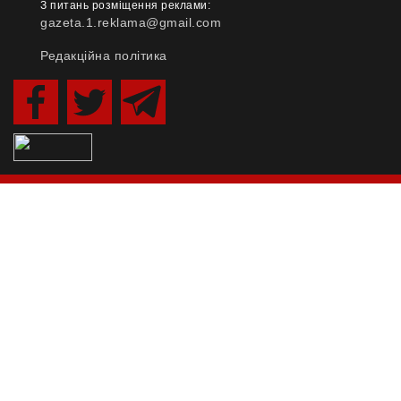
З питань розміщення реклами:
gazeta.1.reklama@gmail.com
Редакційна політика