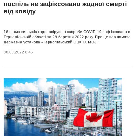
поспіль не зафіксовано жодної смерті
від ковіду
18 нових випадків коронавірусної хвороби COVID-19 заф іксовано в
Тернопільській області за 29 березня 2022 року. Про це повідомляє
Державна установа «Тернопільський ОЦКПХ МОЗ...
30.03.2022 8:46