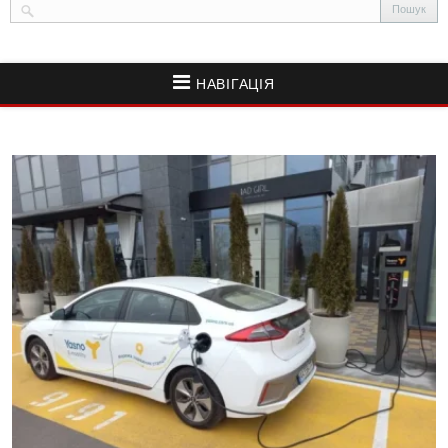
НАВІГАЦІЯ