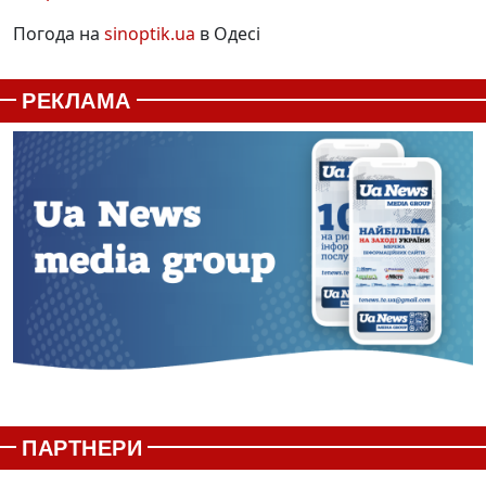
Погода на
sinoptik.ua
в Одесі
РЕКЛАМА
ПАРТНЕРИ