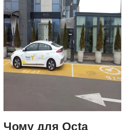
Чому для Octa