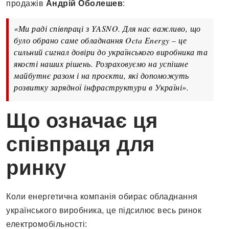
продажів
Андрій Оболешев
:
«Ми раді співпраці з YASNO. Для нас важливо, що
було обрано саме обладнання Octa Energy – це
сильний сигнал довіри до українського виробника та
якості наших рішень. Розраховуємо на успішне
майбутнє разом і на проєкти, які допоможуть
розвитку зарядної інфраструктури в Україні».
Що означає ця
співпраця для
ринку
Коли енергетична компанія обирає обладнання
українського виробника, це підсилює весь ринок
електромобільності: