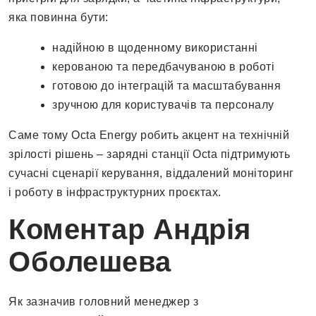
яка повинна бути:
надійною в щоденному використанні
керованою та передбачуваною в роботі
готовою до інтеграцій та масштабування
зручною для користувачів та персоналу
Саме тому Octa Energy робить акцент на технічній
зрілості рішень – зарядні станції Octa підтримують
сучасні сценарії керування, віддалений моніторинг
і роботу в інфраструктурних проєктах.
Коментар Андрія
Оболешева
Як зазначив головний менеджер з