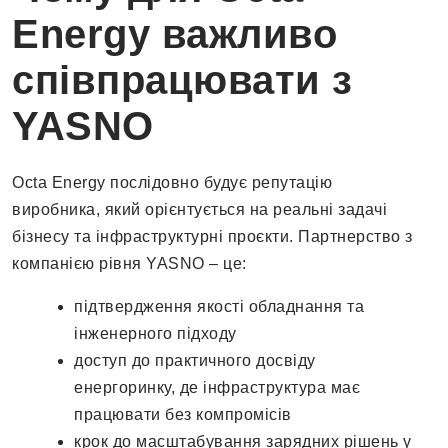
Energy важливо
співпрацювати з
YASNO
Octa Energy послідовно будує репутацію
виробника, який орієнтується на реальні задачі
бізнесу та інфраструктурні проєкти. Партнерство з
компанією рівня YASNO – це:
підтвердження якості обладнання та
інженерного підходу
доступ до практичного досвіду
енергоринку, де інфраструктура має
працювати без компромісів
крок до масштабування зарядних рішень у