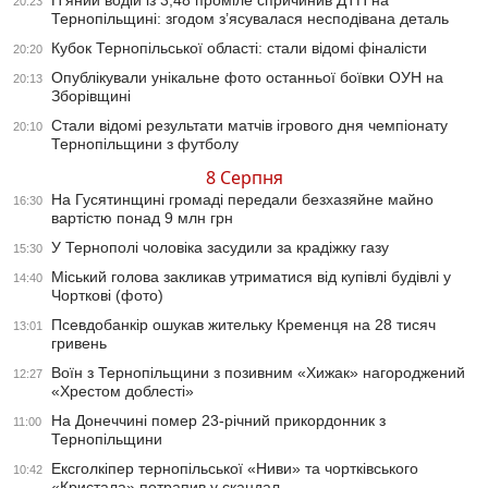
П’яний водій із 3,48 проміле спричинив ДТП на
20:23
Тернопільщині: згодом з’ясувалася несподівана деталь
Кубок Тернопільської області: стали відомі фіналісти
20:20
Опублікували унікальне фото останньої боївки ОУН на
20:13
Зборівщині
Стали відомі результати матчів ігрового дня чемпіонату
20:10
Тернопільщини з футболу
8 Серпня
На Гусятинщині громаді передали безхазяйне майно
16:30
вартістю понад 9 млн грн
У Тернополі чоловіка засудили за крадіжку газу
15:30
Міський голова закликав утриматися від купівлі будівлі у
14:40
Чорткові (фото)
Псевдобанкір ошукав жительку Кременця на 28 тисяч
13:01
гривень
Воїн з Тернопільщини з позивним «Хижак» нагороджений
12:27
«Хрестом доблесті»
На Донеччині помер 23-річний прикордонник з
11:00
Тернопільщини
Ексголкіпер тернопільської «Ниви» та чортківського
10:42
«Кристала» потрапив у скандал