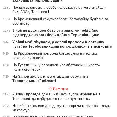
захисник із Тернопільщини
Поліція встановила особу чоловіка, тіло якого знайшли
12:59
біля АЗС у Тернополі
На Кременеччині хочуть забрати безхазяйну будівлю за
11:36
860 тис грн
З квітня вважався безвісти зниклим: офіційно
10:46
підтверджено загибель воїна з Тернопільщини
У січні мобілізували, у серпні провели в останню
9:44
путь: на Теребовлянщині попрощалися із військовим
На Кременеччині померла багаторічна вчителька
9:30
початкових класів
На Гусятинщину передали «Комбатанський хрест»
8:30
полеглого Героя
На Запоріжжі загинув старший сержант з
7:30
Тернопільської області
9 Серпня
«Нива» проведе домашній матч Кубка України не в
21:40
Тернополі: де відбудеться гра з «Буковиною»
Як вибрати келихи для дому: прозорі чи кольорові, гладкі
20:25
чи фактурні