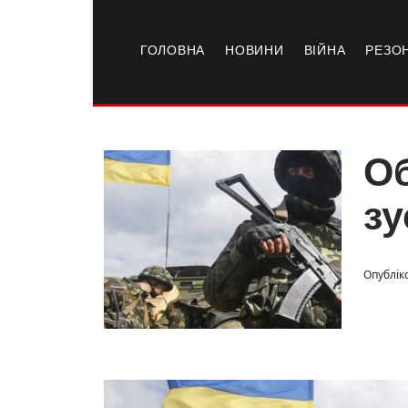
ГОЛОВНА
НОВИНИ
ВІЙНА
РЕЗО
Об
зу
Опублік