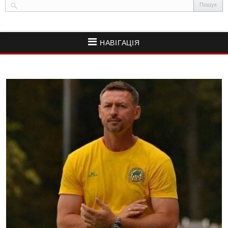
НАВІГАЦІЯ