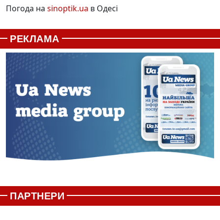
Погода на
sinoptik.ua
в Одесі
РЕКЛАМА
ПАРТНЕРИ