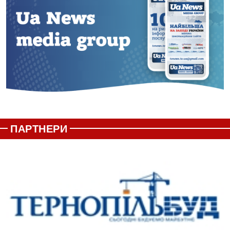
ПАРТНЕРИ