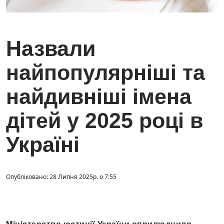
Назвали
найпопулярніші та
найдивніші імена
дітей у 2025 році в
Україні
Опубліковано: 28 Липня 2025р. о 7:55