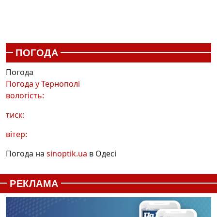
ПОГОДА
Погода
Погода у
Тернополі
вологість:
тиск:
вітер:
Погода на
sinoptik.ua
в Одесі
РЕКЛАМА