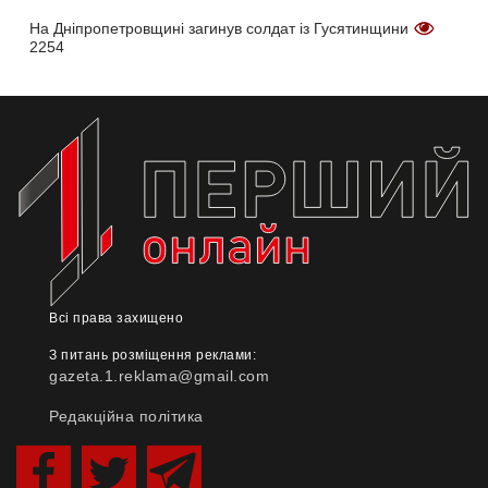
На Дніпропетровщині загинув солдат із Гусятинщини
2254
Всі права захищено
З питань розміщення реклами:
gazeta.1.reklama@gmail.com
Редакційна політика