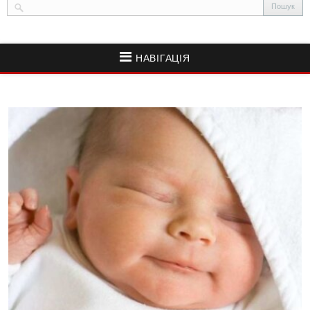
НАВІГАЦІЯ