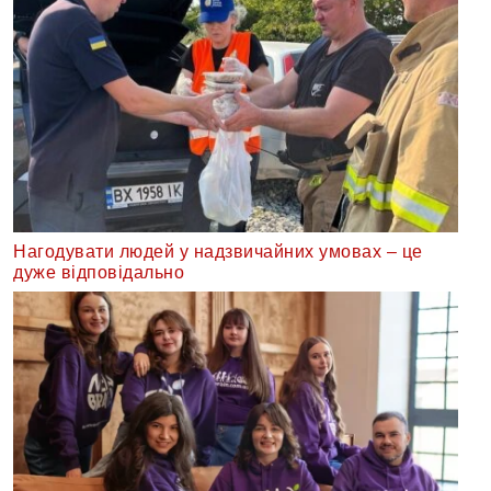
Нагодувати людей у надзвичайних умовах – це
дуже відповідально