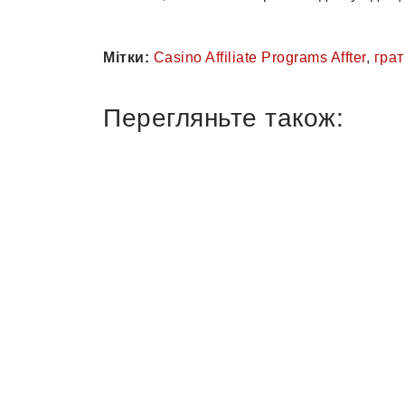
Мітки:
Casino Affiliate Programs Affter
,
грат
Перегляньте також: