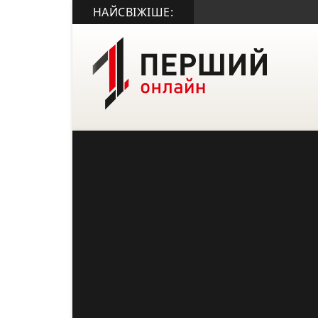
НАЙСВІЖІШЕ: