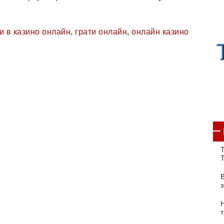
и в казино онлайн
,
грати онлайн
,
онлайн казино
Т