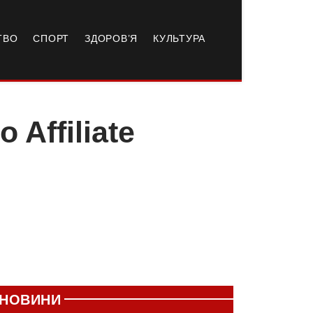
ТВО
СПОРТ
ЗДОРОВ’Я
КУЛЬТУРА
Affiliate
НОВИНИ