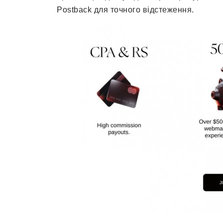
Postback для точного відстеження.