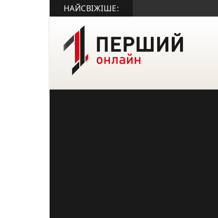
НАЙСВІЖІШЕ: