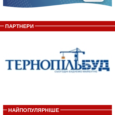
ПАРТНЕРИ
НАЙПОПУЛЯРНІШЕ