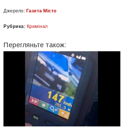
Джерело:
Газета Місто
Рубрика:
Кримінал
Перегляньте також: