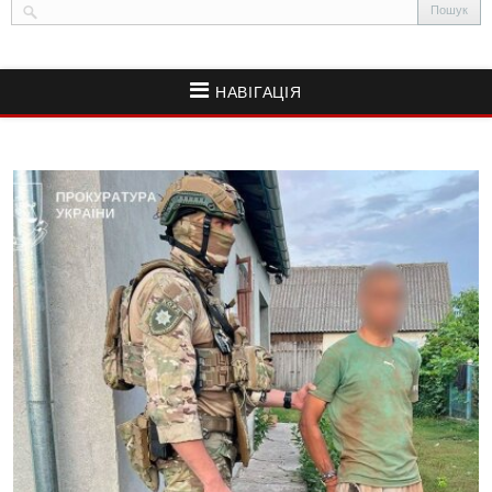
НАВІГАЦІЯ