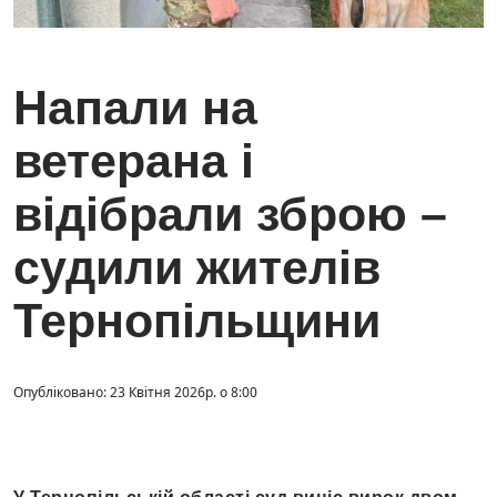
Напали на
ветерана і
відібрали зброю –
судили жителів
Тернопільщини
Опубліковано: 23 Квітня 2026р. о 8:00