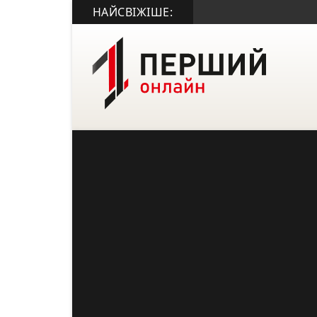
НАЙСВІЖІШЕ: