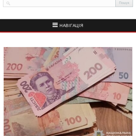
НАВІГАЦІЯ