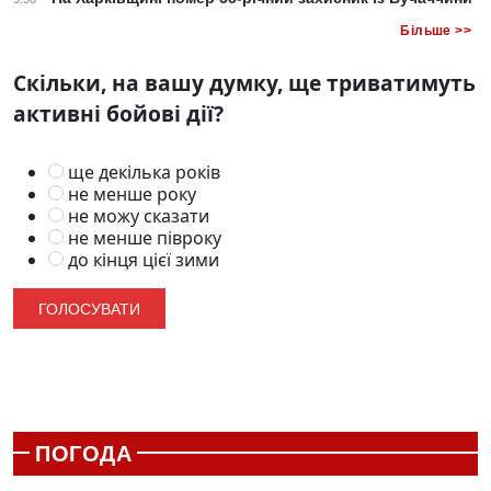
Більше >>
Скільки, на вашу думку, ще триватимуть
активні бойові дії?
ще декілька років
не менше року
не можу сказати
не менше півроку
до кінця цієї зими
ПОГОДА