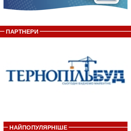
ПАРТНЕРИ
НАЙПОПУЛЯРНІШЕ