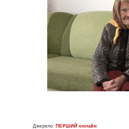
Джерело:
ПЕРШИЙ онлайн