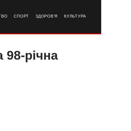
ТВО
СПОРТ
ЗДОРОВ’Я
КУЛЬТУРА
 98-річна