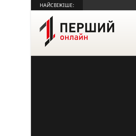
НАЙСВІЖІШЕ: