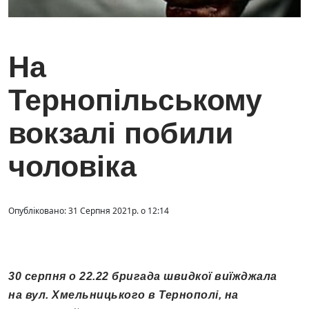
На
Тернопільському
вокзалі побили
чоловіка
Опубліковано: 31 Серпня 2021р. о 12:14
30 серпня о 22.22 бригада швидкої виїжджала
на вул. Хмельницького в Тернополі, на