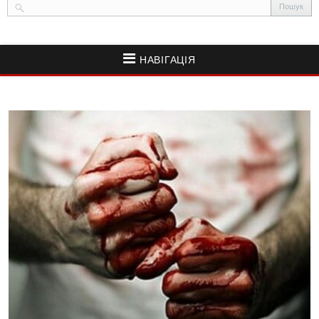
НАВІГАЦІЯ