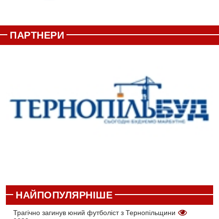
ПАРТНЕРИ
НАЙПОПУЛЯРНІШЕ
Трагічно загинув юний футболіст з Тернопільщини