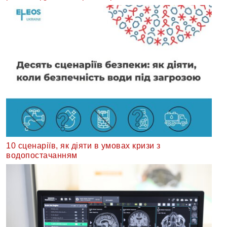
10 сценаріїв, як діяти в умовах кризи з
водопостачанням