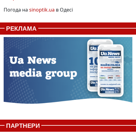
Погода на
sinoptik.ua
в Одесі
РЕКЛАМА
ПАРТНЕРИ