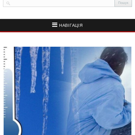
НАВІГАЦІЯ