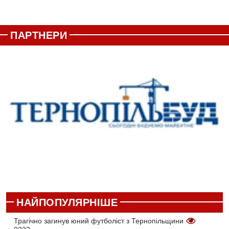
ПАРТНЕРИ
НАЙПОПУЛЯРНІШЕ
Трагічно загинув юний футболіст з Тернопільщини