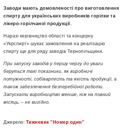
Заводи мають домовленості про виготовлення
спирту для українських виробників горілки та
лікеро-горілчаної продукції.
Наразі керівництво області та концерну
«Укрспирт» шукає замовлення на реалізацію
спирту ще для ряду заводів Тернопільщини.
При запуску заводів у першу чергу до уваги
беруться такі показники, як виробничі
потужності, собівартість та якість продукції, а
також забезпечення безперебійної роботи.
Запускати виробництво менше, ніж на повний
місяць, – не вигідно.
Джерело:
Тижневик "Номер один"