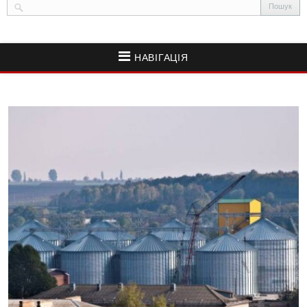
НАВІГАЦІЯ