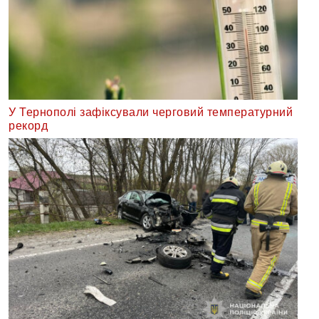
У Тернополі зафіксували черговий температурний
рекорд