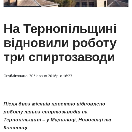
На Тернопільщині
відновили роботу
три спиртозаводи
Опубліковано: 30 Червня 2016р. о 16:23
Після двох місяців простою відновлено
роботу трьох спиртозаводів на
Тернопільщині – у Марилівці, Новосілці та
Ковалівці.