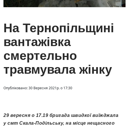
На Тернопільщині
вантажівка
смертельно
травмувала жінку
Опубліковано: 30 Вересня 2021р. о 17:30
29 вересня о 17.19 бригада швидкої виїжджала
у смт Скала-Подільську, на місце нещасного