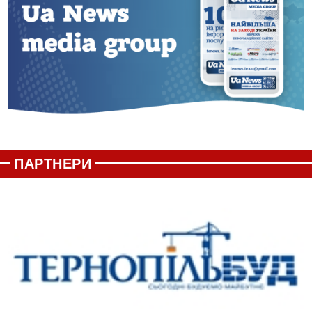
ПАРТНЕРИ