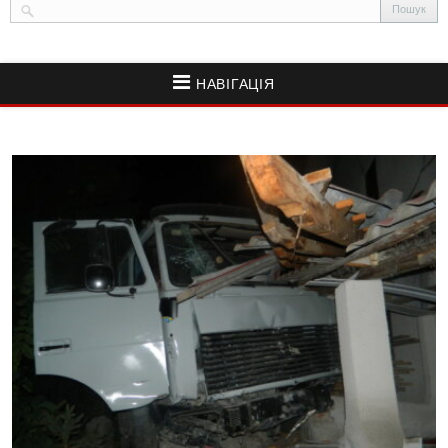
НАВІГАЦІЯ