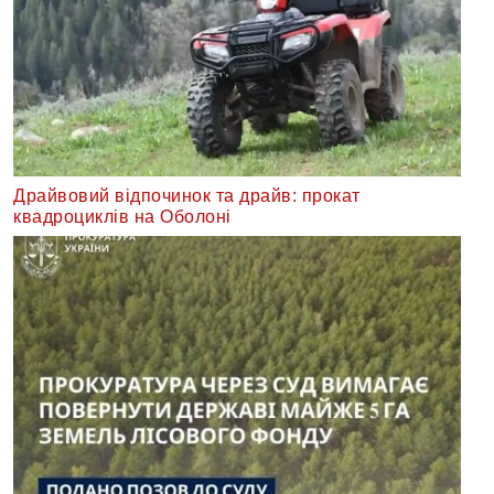
Драйвовий відпочинок та драйв: прокат
квадроциклів на Оболоні