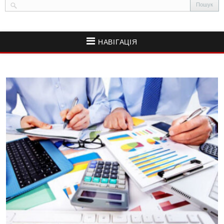
НАВІГАЦІЯ