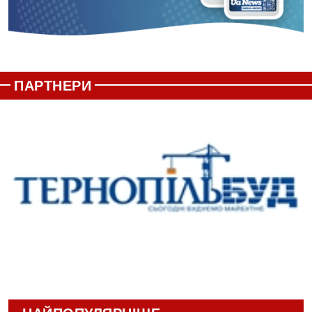
ПАРТНЕРИ