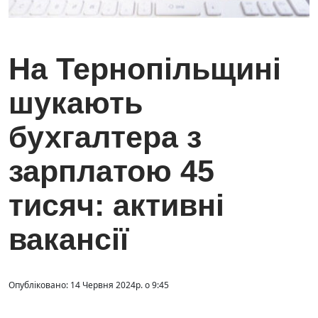
На Тернопільщині
шукають
бухгалтера з
зарплатою 45
тисяч: активні
вакансії
Опубліковано: 14 Червня 2024р. о 9:45