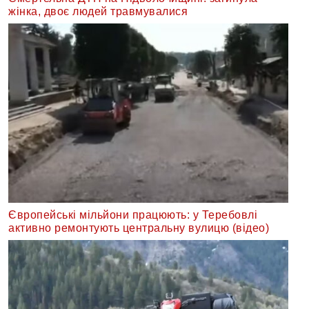
жінка, двоє людей травмувалися
Європейські мільйони працюють: у Теребовлі
активно ремонтують центральну вулицю (відео)