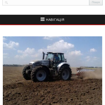
НАВІГАЦІЯ