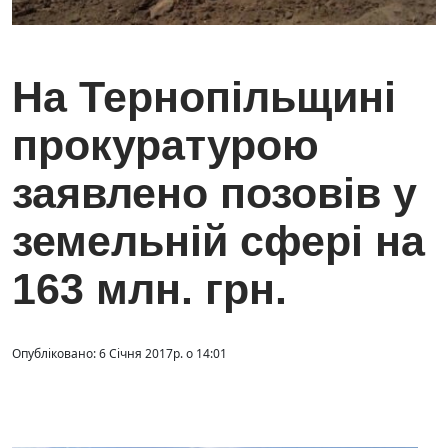
На Тернопільщині
прокуратурою
заявлено позовів у
земельній сфері на
163 млн. грн.
Опубліковано: 6 Січня 2017р. о 14:01