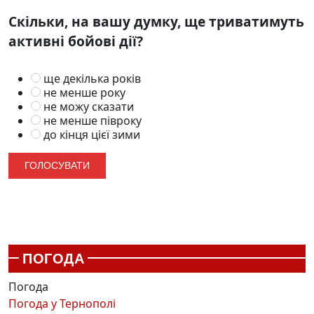
Скільки, на вашу думку, ще триватимуть
активні бойові дії?
ще декілька років
не менше року
не можу сказати
не менше півроку
до кінця цієї зими
ПОГОДА
Погода
Погода у
Тернополі