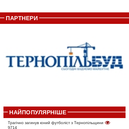
ПАРТНЕРИ
НАЙПОПУЛЯРНІШЕ
Трагічно загинув юний футболіст з Тернопільщини
9714