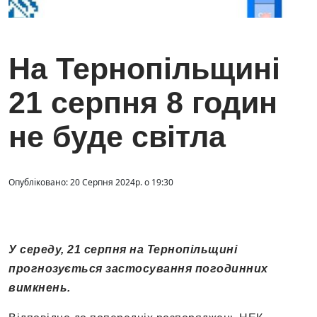
На Тернопільщині
21 серпня 8 годин
не буде світла
Опубліковано: 20 Серпня 2024р. о 19:30
У середу, 21 серпня на Тернопільщині
прогнозується застосування погодинних
вимкнень.