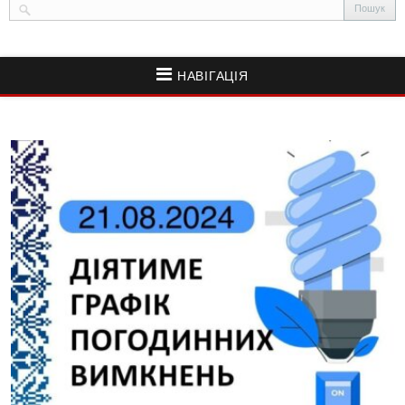
НАВІГАЦІЯ