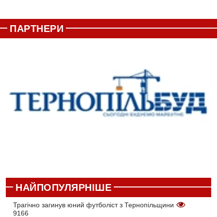
ПАРТНЕРИ
НАЙПОПУЛЯРНІШЕ
Трагічно загинув юний футболіст з Тернопільщини
9166