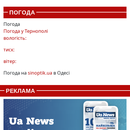
ПОГОДА
Погода
Погода у
Тернополі
вологість:
тиск:
вітер:
Погода на
sinoptik.ua
в Одесі
РЕКЛАМА