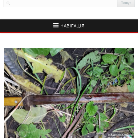
НАВІГАЦІЯ