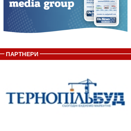
ПАРТНЕРИ